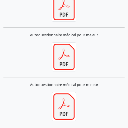
Autoquestionnaire médical pour majeur
Autoquestionnaire médical pour mineur