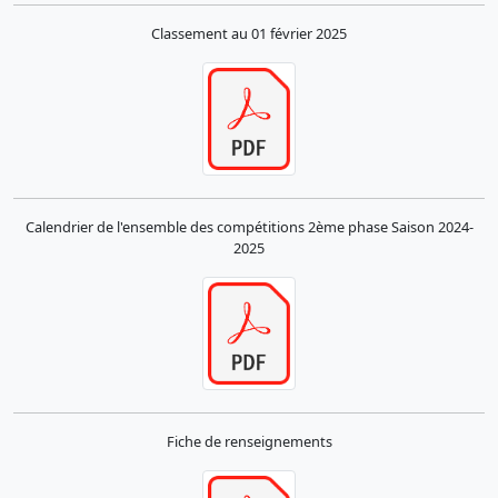
Classement au 01 février 2025
Calendrier de l'ensemble des compétitions 2ème phase Saison 2024-
2025
Fiche de renseignements