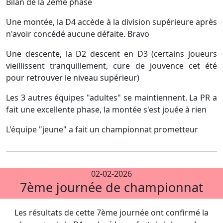
Bilan de la 2ème phase
Une montée, la D4 accède à la division supérieure après
n'avoir concédé aucune défaite. Bravo
Une descente, la D2 descent en D3 (certains joueurs
vieillissent tranquillement, cure de jouvence cet été
pour retrouver le niveau supérieur)
Les 3 autres équipes "adultes" se maintiennent. La PR a
fait une excellente phase, la montée s'est jouée à rien
L'équipe "jeune" a fait un championnat prometteur
02-02-2026
7ème journée de championnat
Les résultats de cette 7ème journée ont confirmé la