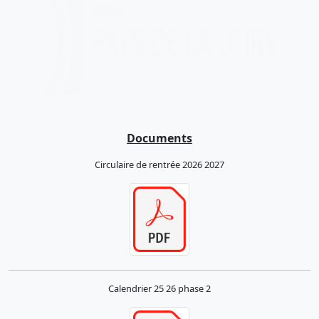
Documents
Circulaire de rentrée 2026 2027
Calendrier 25 26 phase 2