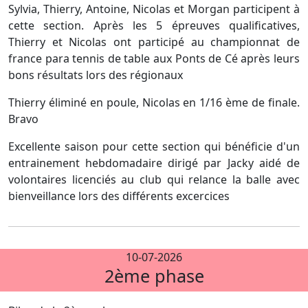
Sylvia, Thierry, Antoine, Nicolas et Morgan participent à
cette section. Après les 5 épreuves qualificatives,
Thierry et Nicolas ont participé au championnat de
france para tennis de table aux Ponts de Cé après leurs
bons résultats lors des régionaux
Thierry éliminé en poule, Nicolas en 1/16 ème de finale.
Bravo
Excellente saison pour cette section qui bénéficie d'un
entrainement hebdomadaire dirigé par Jacky aidé de
volontaires licenciés au club qui relance la balle avec
bienveillance lors des différents excercices
10-07-2026
2ème phase