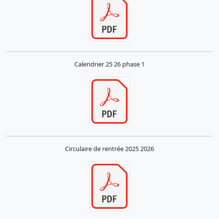
Calendrier 25 26 phase 1
Circulaire de rentrée 2025 2026