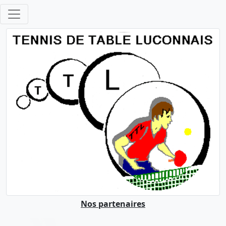
Nos partenaires