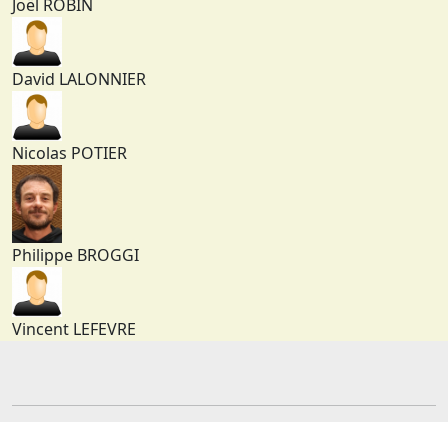
Joël ROBIN
David LALONNIER
Nicolas POTIER
Philippe BROGGI
Vincent LEFEVRE