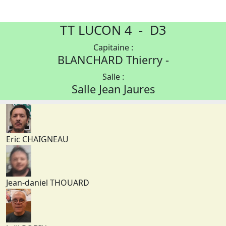
TT LUCON 4 - D3
Capitaine :
BLANCHARD Thierry -
Salle :
Salle Jean Jaures
Eric CHAIGNEAU
Jean-daniel THOUARD