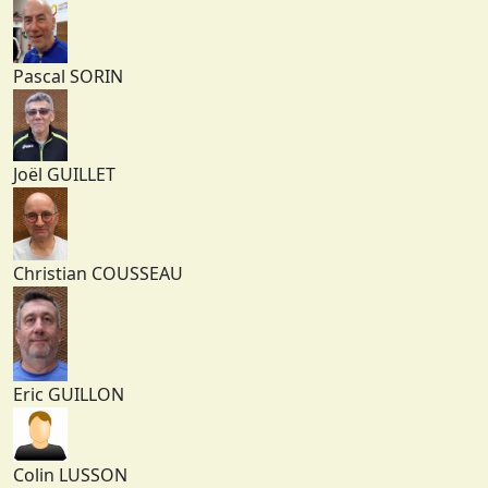
Pascal SORIN
Joël GUILLET
Christian COUSSEAU
Eric GUILLON
Colin LUSSON