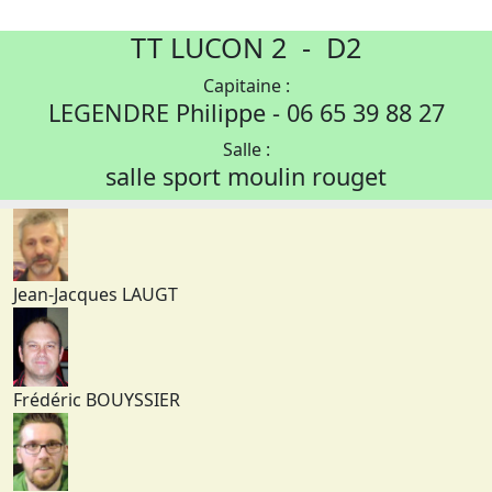
TT LUCON 2 - D2
Capitaine :
LEGENDRE Philippe - 06 65 39 88 27
Salle :
salle sport moulin rouget
Jean-Jacques LAUGT
Frédéric BOUYSSIER