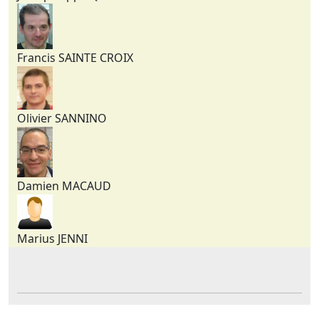
Francis SAINTE CROIX
Olivier SANNINO
Damien MACAUD
Marius JENNI