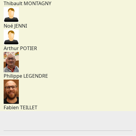
Thibault MONTAGNY
Noé JENNI
Arthur POTIER
Philippe LEGENDRE
Fabien TEILLET