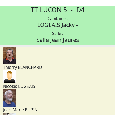
TT LUCON 5 - D4
Capitaine :
LOGEAIS Jacky -
Salle :
Salle Jean Jaures
Thierry BLANCHARD
Nicolas LOGEAIS
Jean-Marie PUPIN