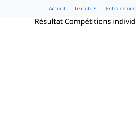
Accueil
Le club
Entraînemen
Résultat Compétitions individ