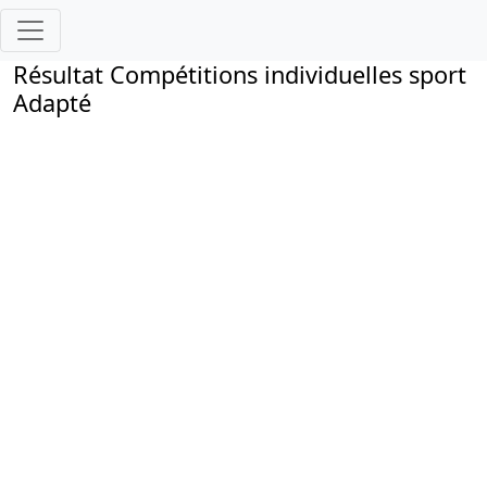
Résultat Compétitions individuelles sport
Adapté