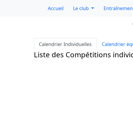
Accueil
Le club
Entraînemen
Calendrier Individuelles
Calendrier éq
Liste des Compétitions indivi