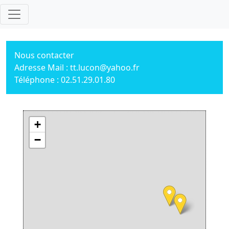
Nous contacter
Adresse Mail : tt.lucon@yahoo.fr
Téléphone : 02.51.29.01.80
+
−