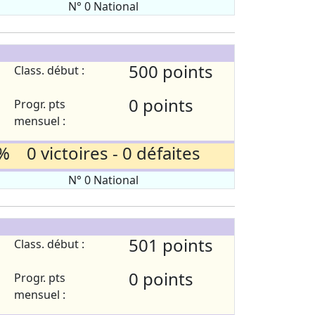
N° 0 National
500 points
Class. début :
0 points
Progr. pts
mensuel :
% 0 victoires - 0 défaites
N° 0 National
501 points
Class. début :
0 points
Progr. pts
mensuel :