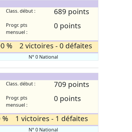
689 points
Class. début :
0 points
Progr. pts
mensuel :
0 % 2 victoires - 0 défaites
N° 0 National
709 points
Class. début :
0 points
Progr. pts
mensuel :
 % 1 victoires - 1 défaites
N° 0 National