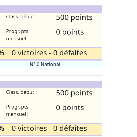
500 points
Class. début :
0 points
Progr. pts
mensuel :
% 0 victoires - 0 défaites
N° 0 National
500 points
Class. début :
0 points
Progr. pts
mensuel :
% 0 victoires - 0 défaites