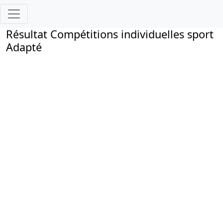
Résultat Compétitions individuelles sport
Adapté