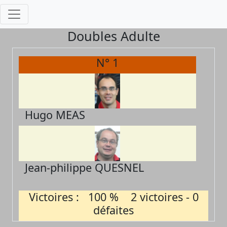
Doubles Adulte
N° 1
Hugo MEAS
Jean-philippe QUESNEL
Victoires : 100 % 2 victoires - 0
défaites