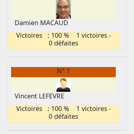
Damien MACAUD
Victoires : 100 % 1 victoires -
0 défaites
N° 1
Vincent LEFEVRE
Victoires : 100 % 1 victoires -
0 défaites