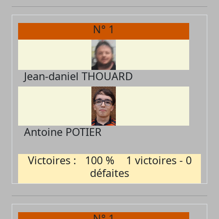
N° 1
Jean-daniel THOUARD
Antoine POTIER
Victoires : 100 % 1 victoires - 0
défaites
N° 1