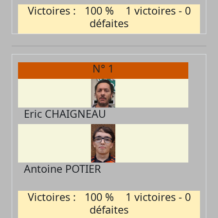
Victoires : 100 % 1 victoires - 0
défaites
N° 1
Eric CHAIGNEAU
Antoine POTIER
Victoires : 100 % 1 victoires - 0
défaites