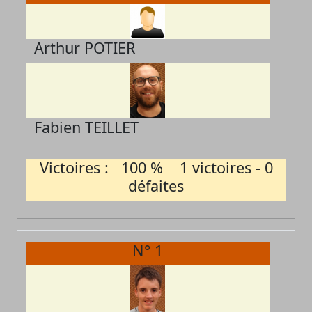
Arthur POTIER
Fabien TEILLET
Victoires : 100 % 1 victoires - 0
défaites
N° 1