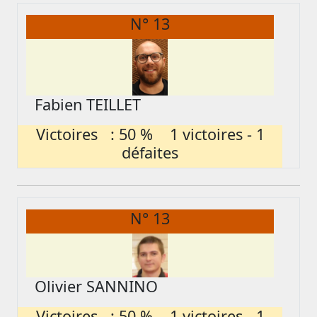
N° 13
Fabien TEILLET
Victoires : 50 % 1 victoires - 1
défaites
N° 13
Olivier SANNINO
Victoires : 50 % 1 victoires - 1