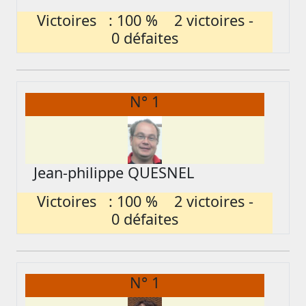
Victoires : 100 % 2 victoires -
0 défaites
N° 1
Jean-philippe QUESNEL
Victoires : 100 % 2 victoires -
0 défaites
N° 1