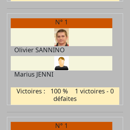
N° 1
Olivier SANNINO
Marius JENNI
Victoires : 100 % 1 victoires - 0
défaites
N° 1