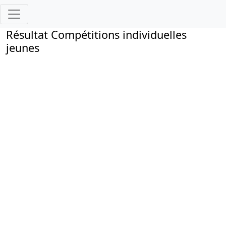
Résultat Compétitions individuelles
jeunes